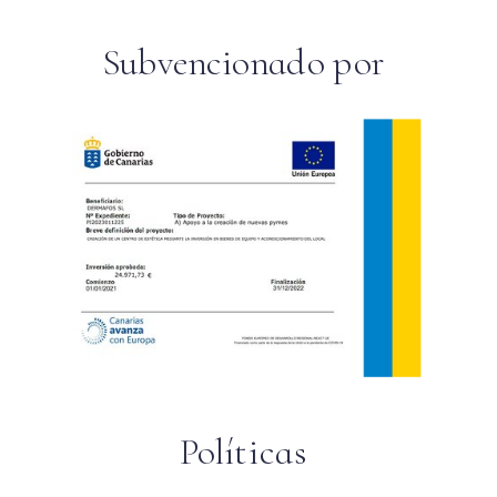
Subvencionado por
Políticas