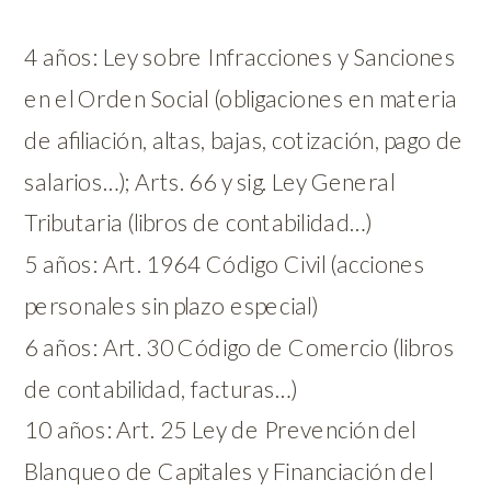
4 años: Ley sobre Infracciones y Sanciones
en el Orden Social (obligaciones en materia
de afiliación, altas, bajas, cotización, pago de
salarios…); Arts. 66 y sig. Ley General
Tributaria (libros de contabilidad…)
5 años: Art. 1964 Código Civil (acciones
personales sin plazo especial)
6 años: Art. 30 Código de Comercio (libros
de contabilidad, facturas…)
10 años: Art. 25 Ley de Prevención del
Blanqueo de Capitales y Financiación del