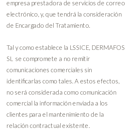
empresa prestadora de servicios de correo
electrónico, y, que tendrá la consideración
de Encargado del Tratamiento.
Tal y como establece la LSSICE, DERMAFOS
SL se compromete a no remitir
comunicaciones comerciales sin
identificarlas como tales. A estos efectos,
no será considerada como comunicación
comercial la información enviada a los
clientes para el mantenimiento de la
relación contractual existente.