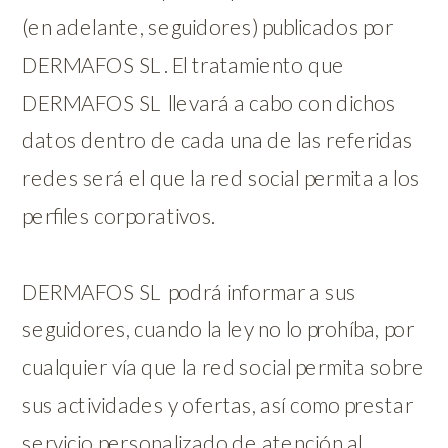
(en adelante, seguidores) publicados por
DERMAFOS SL . El tratamiento que
DERMAFOS SL llevará a cabo con dichos
datos dentro de cada una de las referidas
redes será el que la red social permita a los
perfiles corporativos.
DERMAFOS SL podrá informar a sus
seguidores, cuando la ley no lo prohíba, por
cualquier vía que la red social permita sobre
sus actividades y ofertas, así como prestar
servicio personalizado de atención al