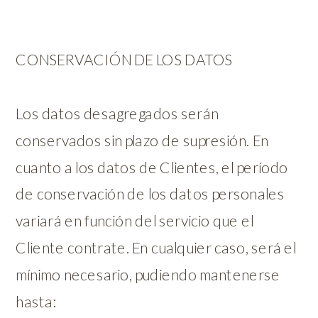
CONSERVACIÓN DE LOS DATOS
Los datos desagregados serán
conservados sin plazo de supresión. En
cuanto a los datos de Clientes, el período
de conservación de los datos personales
variará en función del servicio que el
Cliente contrate. En cualquier caso, será el
mínimo necesario, pudiendo mantenerse
hasta: