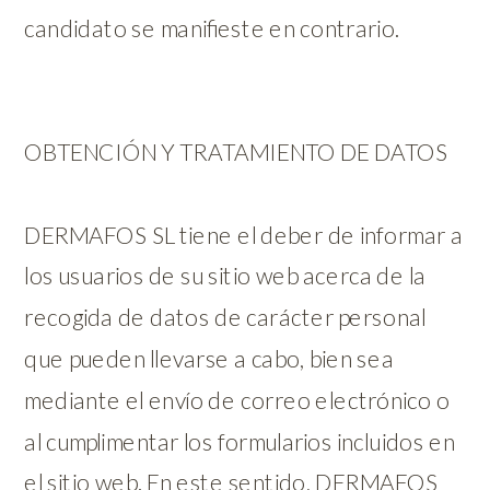
candidato se manifieste en contrario.
OBTENCIÓN Y TRATAMIENTO DE DATOS
DERMAFOS SL tiene el deber de informar a
los usuarios de su sitio web acerca de la
recogida de datos de carácter personal
que pueden llevarse a cabo, bien sea
mediante el envío de correo electrónico o
al cumplimentar los formularios incluidos en
el sitio web. En este sentido, DERMAFOS