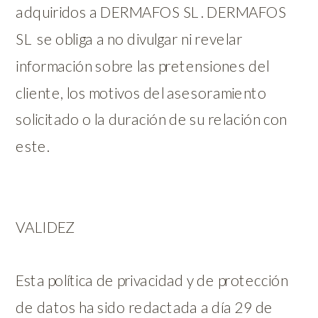
adquiridos a DERMAFOS SL . DERMAFOS
SL se obliga a no divulgar ni revelar
información sobre las pretensiones del
cliente, los motivos del asesoramiento
solicitado o la duración de su relación con
este.
VALIDEZ
Esta política de privacidad y de protección
de datos ha sido redactada a día 29 de