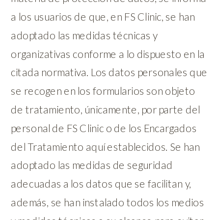
a los usuarios de que, en FS Clinic, se han
adoptado las medidas técnicas y
organizativas conforme a lo dispuesto en la
citada normativa. Los datos personales que
se recogen en los formularios son objeto
de tratamiento, únicamente, por parte del
personal de FS Clinic o de los Encargados
del Tratamiento aquí establecidos. Se han
adoptado las medidas de seguridad
adecuadas a los datos que se facilitan y,
además, se han instalado todos los medios