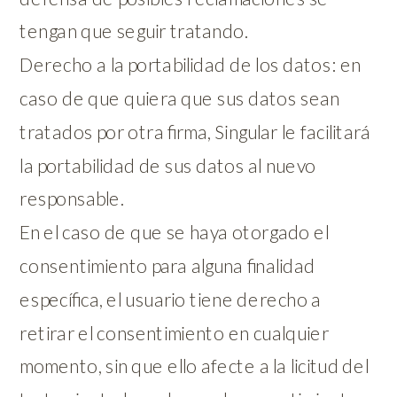
tengan que seguir tratando.
Derecho a la portabilidad de los datos: en
caso de que quiera que sus datos sean
tratados por otra firma, Singular le facilitará
la portabilidad de sus datos al nuevo
responsable.
En el caso de que se haya otorgado el
consentimiento para alguna finalidad
específica, el usuario tiene derecho a
retirar el consentimiento en cualquier
momento, sin que ello afecte a la licitud del