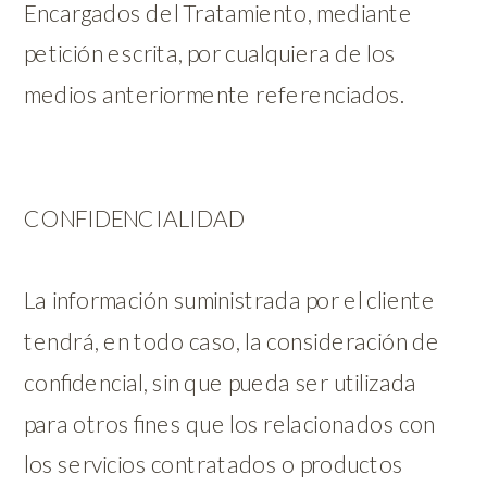
Encargados del Tratamiento, mediante
petición escrita, por cualquiera de los
medios anteriormente referenciados.
CONFIDENCIALIDAD
La información suministrada por el cliente
tendrá, en todo caso, la consideración de
confidencial, sin que pueda ser utilizada
para otros fines que los relacionados con
los servicios contratados o productos