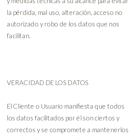
y medidas técnicas a su alcance para evitar
la pérdida, mal uso, alteración, acceso no
autorizado y robo de los datos que nos
facilitan.
VERACIDAD DE LOS DATOS
El Cliente o Usuario manifiesta que todos
los datos facilitados por él son ciertos y
correctos y se compromete a mantenerlos