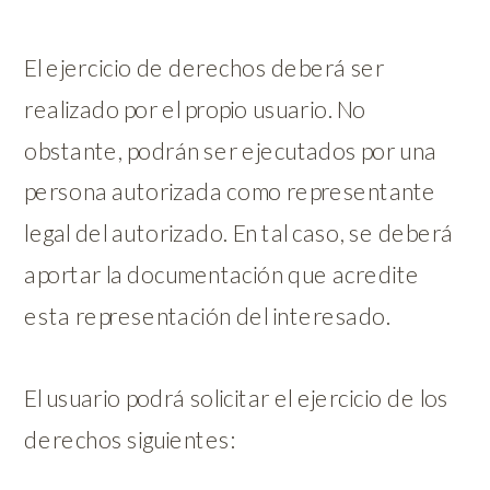
El ejercicio de derechos deberá ser
realizado por el propio usuario. No
obstante, podrán ser ejecutados por una
persona autorizada como representante
legal del autorizado. En tal caso, se deberá
aportar la documentación que acredite
esta representación del interesado.
El usuario podrá solicitar el ejercicio de los
derechos siguientes: