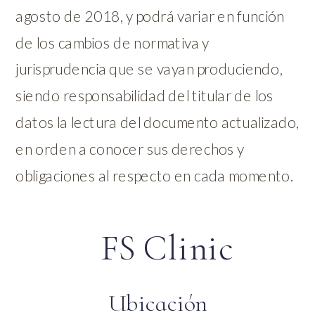
agosto de 2018, y podrá variar en función
de los cambios de normativa y
jurisprudencia que se vayan produciendo,
siendo responsabilidad del titular de los
datos la lectura del documento actualizado,
en orden a conocer sus derechos y
obligaciones al respecto en cada momento.
FS Clinic
Ubicación