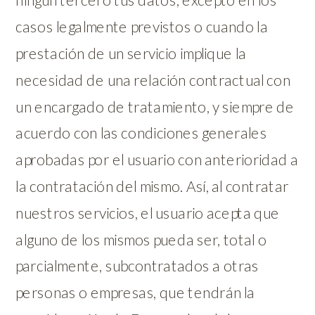
ningún tercero tus datos, excepto en los
casos legalmente previstos o cuando la
prestación de un servicio implique la
necesidad de una relación contractual con
un encargado de tratamiento, y siempre de
acuerdo con las condiciones generales
aprobadas por el usuario con anterioridad a
la contratación del mismo. Así, al contratar
nuestros servicios, el usuario acepta que
alguno de los mismos pueda ser, total o
parcialmente, subcontratados a otras
personas o empresas, que tendrán la