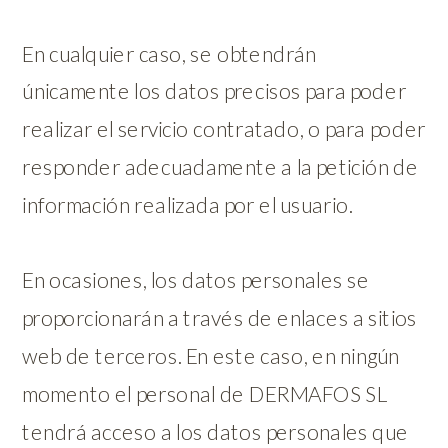
En cualquier caso, se obtendrán
únicamente los datos precisos para poder
realizar el servicio contratado, o para poder
responder adecuadamente a la petición de
información realizada por el usuario.
En ocasiones, los datos personales se
proporcionarán a través de enlaces a sitios
web de terceros. En este caso, en ningún
momento el personal de DERMAFOS SL
tendrá acceso a los datos personales que