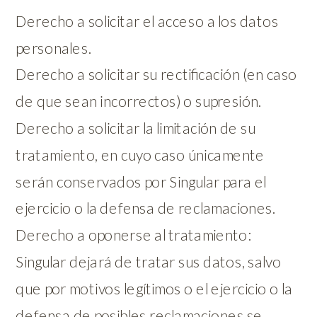
Derecho a solicitar el acceso a los datos
personales.
Derecho a solicitar su rectificación (en caso
de que sean incorrectos) o supresión.
Derecho a solicitar la limitación de su
tratamiento, en cuyo caso únicamente
serán conservados por Singular para el
ejercicio o la defensa de reclamaciones.
Derecho a oponerse al tratamiento:
Singular dejará de tratar sus datos, salvo
que por motivos legítimos o el ejercicio o la
defensa de posibles reclamaciones se