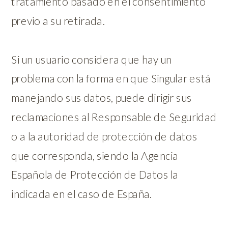
tratamiento basado en el consentimiento
previo a su retirada.
Si un usuario considera que hay un
problema con la forma en que Singular está
manejando sus datos, puede dirigir sus
reclamaciones al Responsable de Seguridad
o a la autoridad de protección de datos
que corresponda, siendo la Agencia
Española de Protección de Datos la
indicada en el caso de España.