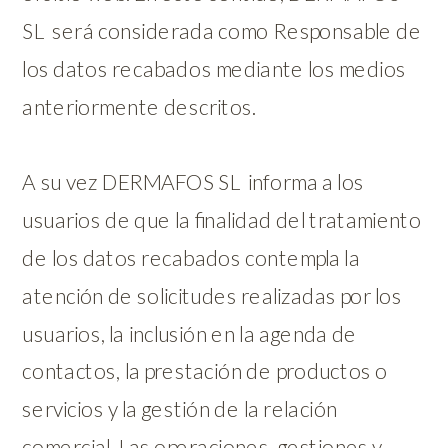
SL será considerada como Responsable de
los datos recabados mediante los medios
anteriormente descritos.
A su vez DERMAFOS SL informa a los
usuarios de que la finalidad del tratamiento
de los datos recabados contempla la
atención de solicitudes realizadas por los
usuarios, la inclusión en la agenda de
contactos, la prestación de productos o
servicios y la gestión de la relación
comercial. Las operaciones, gestiones y