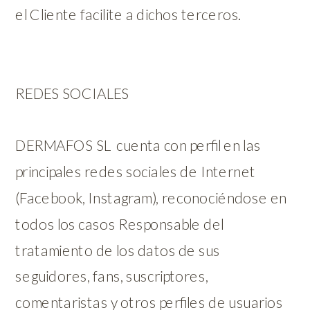
el Cliente facilite a dichos terceros.
REDES SOCIALES
DERMAFOS SL cuenta con perfil en las
principales redes sociales de Internet
(Facebook, Instagram), reconociéndose en
todos los casos Responsable del
tratamiento de los datos de sus
seguidores, fans, suscriptores,
comentaristas y otros perfiles de usuarios