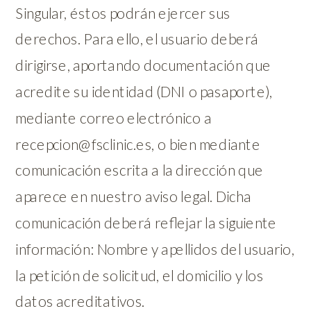
Singular, éstos podrán ejercer sus
derechos. Para ello, el usuario deberá
dirigirse, aportando documentación que
acredite su identidad (DNI o pasaporte),
mediante correo electrónico a
recepcion@fsclinic.es, o bien mediante
comunicación escrita a la dirección que
aparece en nuestro aviso legal. Dicha
comunicación deberá reflejar la siguiente
información: Nombre y apellidos del usuario,
la petición de solicitud, el domicilio y los
datos acreditativos.