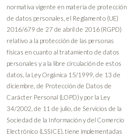
normativa vigente en materia de protección
de datos personales, el Reglamento (UE)
2016/679 de 27 de abril de 2016 (RGPD)
relativo a la protección de las personas
físicas en cuanto al tratamiento de datos
personales y a la libre circulación de estos
datos, la Ley Orgánica 15/1999, de 13 de
diciembre, de Protección de Datos de
Carácter Personal (LOPD) y por la Ley
34/2002, de 11 de julio, de Servicios de la
Sociedad de la Información y del Comercio
Electrónico (LSSICE), tiene implementadas