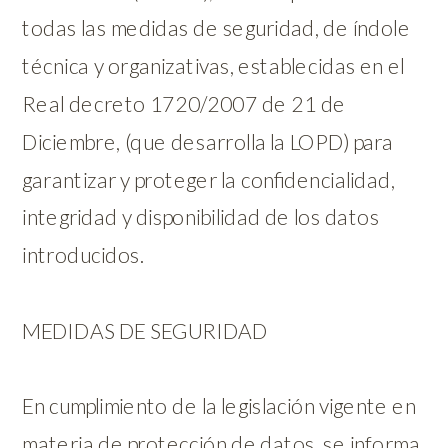
todas las medidas de seguridad, de índole
técnica y organizativas, establecidas en el
Real decreto 1720/2007 de 21 de
Diciembre, (que desarrolla la LOPD) para
garantizar y proteger la confidencialidad,
integridad y disponibilidad de los datos
introducidos.
MEDIDAS DE SEGURIDAD
En cumplimiento de la legislación vigente en
materia de protección de datos, se informa