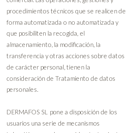
procedimientos técnicos que se realicen de
forma automatizada o no automatizada y
que posibiliten la recogida, el
almacenamiento, la modificación, la
transferencia y otras acciones sobre datos
de carácter personal, tienen la
consideración de Tratamiento de datos
personales.
DERMAFOS SL pone a disposición de los
usuarios una serie de mecanismos