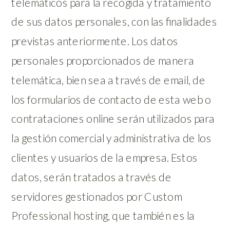
telemáticos para la recogida y tratamiento
de sus datos personales, con las finalidades
previstas anteriormente. Los datos
personales proporcionados de manera
telemática, bien sea a través de email, de
los formularios de contacto de esta web o
contrataciones online serán utilizados para
la gestión comercial y administrativa de los
clientes y usuarios de la empresa. Estos
datos, serán tratados a través de
servidores gestionados por Custom
Professional hosting, que también es la