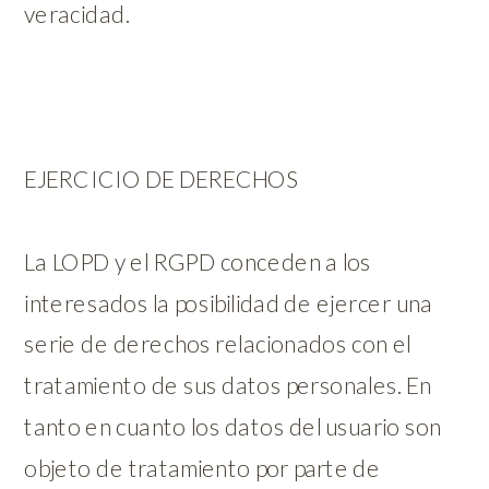
veracidad.
EJERCICIO DE DERECHOS
La LOPD y el RGPD conceden a los
interesados la posibilidad de ejercer una
serie de derechos relacionados con el
tratamiento de sus datos personales. En
tanto en cuanto los datos del usuario son
objeto de tratamiento por parte de