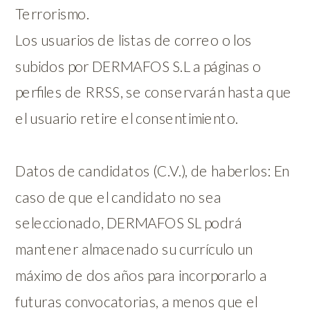
Terrorismo.
Los usuarios de listas de correo o los
subidos por DERMAFOS S.L a páginas o
perfiles de RRSS, se conservarán hasta que
el usuario retire el consentimiento.
Datos de candidatos (C.V.), de haberlos: En
caso de que el candidato no sea
seleccionado, DERMAFOS SL podrá
mantener almacenado su currículo un
máximo de dos años para incorporarlo a
futuras convocatorias, a menos que el