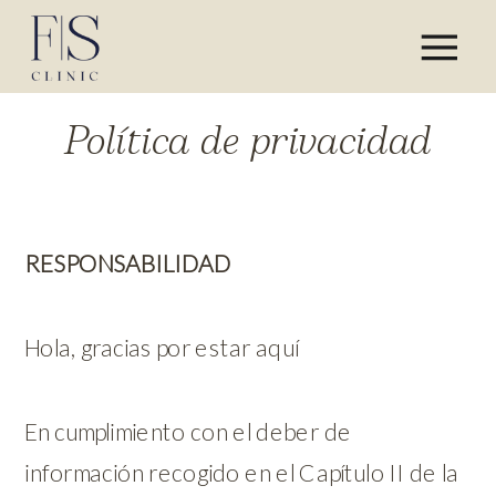
Política de privacidad
RESPONSABILIDAD
Hola, gracias por estar aquí
En cumplimiento con el deber de
información recogido en el Capítulo II de la