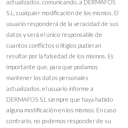
actualizados, comunicando, a DERMAFOS
S.L, cualquier modificación de los mismos. El
usuario responderá de la veracidad de sus
datos y será el único responsable de
cuantos conflictos o litigios pudieran
resultar por la falsedad de los mismos. Es
importante que, para que podamos
mantener los datos personales
actualizados, el usuario informe a
DERMAFOS S.L siempre que haya habido
alguna modificación en los mismos. En caso
contrario, no podemos responder de su