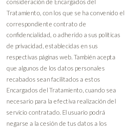
consideración de Encargados del
Tratamiento, con los que se ha convenido el
correspondiente contrato de
confidencialidad, o adherido a sus políticas
de privacidad, establecidas en sus
respectivas páginas web. También acepta
que algunos de los datos personales
recabados sean facilitados a estos
Encargados del Tratamiento, cuando sea
necesario para la efectiva realización del
servicio contratado. El usuario podrá
negarse a la cesión de tus datos a los