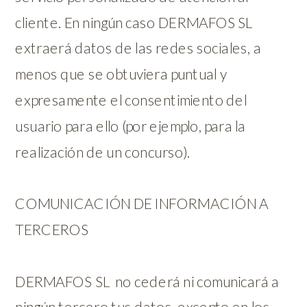
cliente. En ningún caso DERMAFOS SL
extraerá datos de las redes sociales, a
menos que se obtuviera puntual y
expresamente el consentimiento del
usuario para ello (por ejemplo, para la
realización de un concurso).
COMUNICACIÓN DE INFORMACIÓN A
TERCEROS
DERMAFOS SL no cederá ni comunicará a